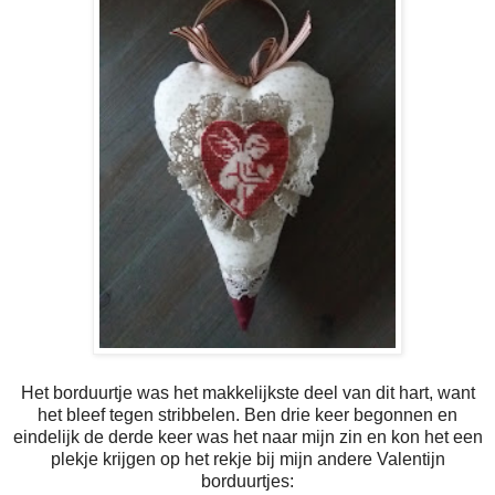
Het borduurtje was het makkelijkste deel van dit hart, want
het bleef tegen stribbelen. Ben drie keer begonnen en
eindelijk de derde keer was het naar mijn zin en kon het een
plekje krijgen op het rekje bij mijn andere Valentijn
borduurtjes: