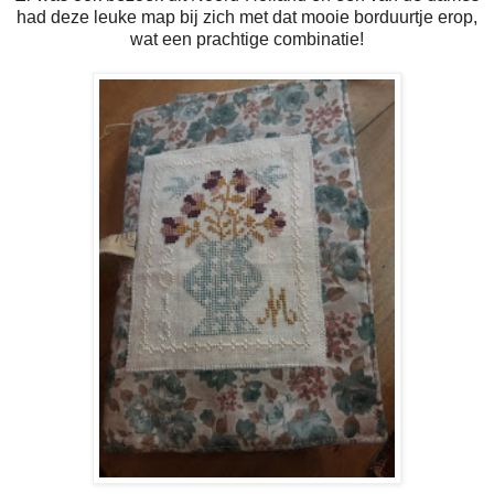
had deze leuke map bij zich met dat mooie borduurtje erop,
wat een prachtige combinatie!