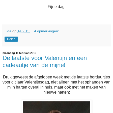
Fijne dag!
Lida
op
14.2.19
4 opmerkingen:
Delen
maandag 11 februari 2019
De laatste voor Valentijn en een
cadeautje van de mijne!
Druk geweest de afgelopen week met de laatste borduurtjes
voor dit jaar Valentijnsdag, niet alleen met het ophangen van
mijn harten overal in huis, maar ook met het maken van
nieuwe harten: