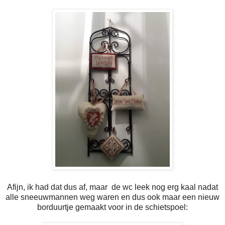
Afijn, ik had dat dus af, maar de wc leek nog erg kaal nadat
alle sneeuwmannen weg waren en dus ook maar een nieuw
borduurtje gemaakt voor in de schietspoel: