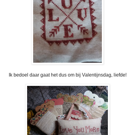
Ik bedoel daar gaat het dus om bij Valentijnsdag, liefde!