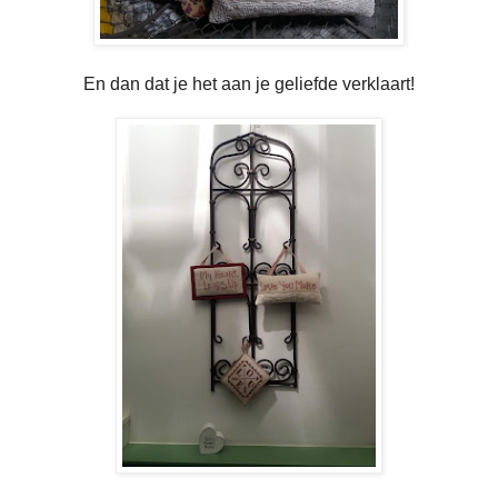
En dan dat je het aan je geliefde verklaart!