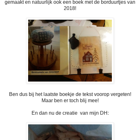
gemaakt en natuurlijk ook een boek met de borduurtjes van
2018!
Ben dus bij het laatste boekje de tekst voorop vergeten!
Maar ben er toch blij mee!
En dan nu de creatie van mijn DH: