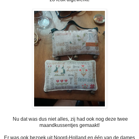
Nu dat was dus niet alles, zij had ook nog deze twee
maandkussentjes gemaakt!
Er was ook bezoek uit Noord-Holland en één van de dames