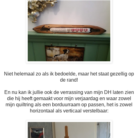
Niet helemaal zo als ik bedoelde, maar het staat gezellig op
de rand!
En nu kan ik jullie ook de verrassing van mijn DH laten zien
die hij heeft gemaakt voor mijn verjaardag en waar zowel
mijn quiltring als een borduurraam op passen, het is zowel
horizontaal als verticaal verstelbaar: