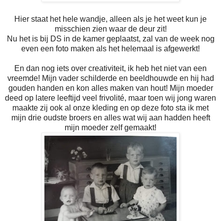
Hier staat het hele wandje, alleen als je het weet kun je
misschien zien waar de deur zit!
Nu het is bij DS in de kamer geplaatst, zal van de week nog
even een foto maken als het helemaal is afgewerkt!
En dan nog iets over creativiteit, ik heb het niet van een
vreemde! Mijn vader schilderde en beeldhouwde en hij had
gouden handen en kon alles maken van hout! Mijn moeder
deed op latere leeftijd veel frivolité, maar toen wij jong waren
maakte zij ook al onze kleding en op deze foto sta ik met
mijn drie oudste broers en alles wat wij aan hadden heeft
mijn moeder zelf gemaakt!