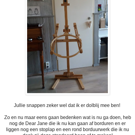
Jullie snappen zeker wel dat ik er dolblij mee ben!
Zo en nu maar eens gaan bedenken wat is nu ga doen, heb
nog de Dear Jane die ik nu kan gaan af borduren en er
liggen nog een stoplap en een rond borduurwerk die ik nu