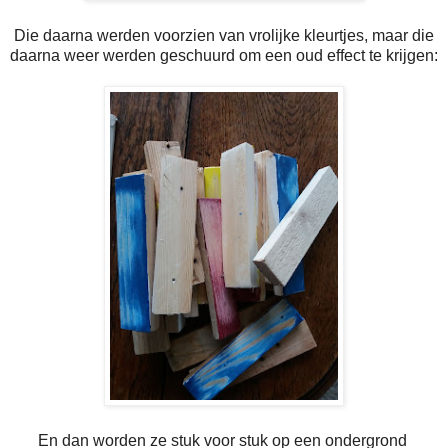
Die daarna werden voorzien van vrolijke kleurtjes, maar die
daarna weer werden geschuurd om een oud effect te krijgen:
En dan worden ze stuk voor stuk op een ondergrond