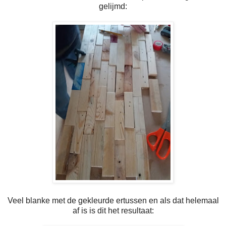
gelijmd:
Veel blanke met de gekleurde ertussen en als dat helemaal
af is is dit het resultaat: