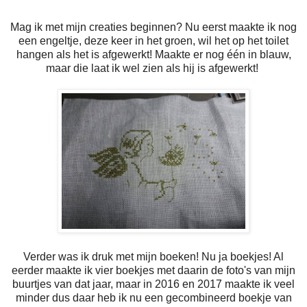
Mag ik met mijn creaties beginnen? Nu eerst maakte ik nog
een engeltje, deze keer in het groen, wil het op het toilet
hangen als het is afgewerkt! Maakte er nog één in blauw,
maar die laat ik wel zien als hij is afgewerkt!
Verder was ik druk met mijn boeken! Nu ja boekjes! Al
eerder maakte ik vier boekjes met daarin de foto's van mijn
buurtjes van dat jaar, maar in 2016 en 2017 maakte ik veel
minder dus daar heb ik nu een gecombineerd boekje van