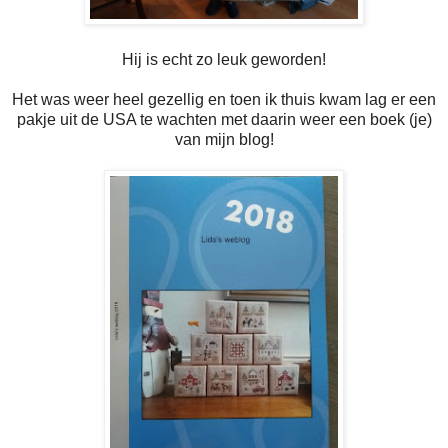
Hij is echt zo leuk geworden!
Het was weer heel gezellig en toen ik thuis kwam lag er een
pakje uit de USA te wachten met daarin weer een boek (je)
van mijn blog!