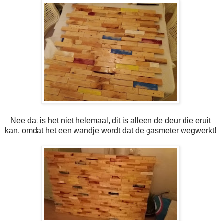
Nee dat is het niet helemaal, dit is alleen de deur die eruit
kan, omdat het een wandje wordt dat de gasmeter wegwerkt!