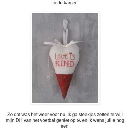
in de kamer:
Zo dat was het weer voor nu, ik ga steekjes zetten terwijl
mijn DH van het voetbal geniet op tv. en ik wens jullie nog
een: