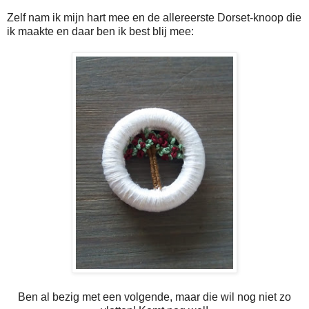
Zelf nam ik mijn hart mee en de allereerste Dorset-knoop die
ik maakte en daar ben ik best blij mee:
Ben al bezig met een volgende, maar die wil nog niet zo