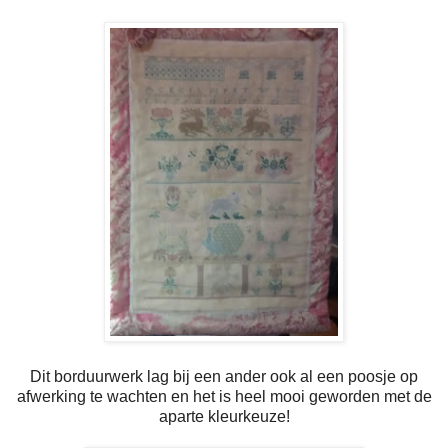
Dit borduurwerk lag bij een ander ook al een poosje op
afwerking te wachten en het is heel mooi geworden met de
aparte kleurkeuze!