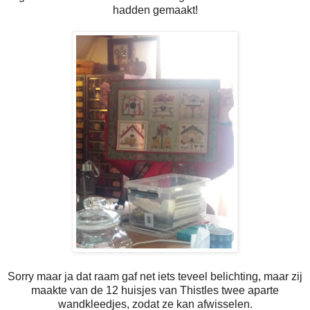
hadden gemaakt!
Sorry maar ja dat raam gaf net iets teveel belichting, maar zij
maakte van de 12 huisjes van Thistles twee aparte
wandkleedjes, zodat ze kan afwisselen.